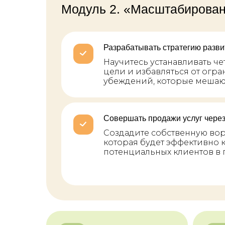
Модуль 2. «Масштабирова
Разрабатывать стратегию разви
Научитесь устанавливать ч
цели и избавляться от ог
убеждений, которые мешаю
Совершать продажи услуг через
Создадите собственную вор
которая будет эффективно 
потенциальных клиентов в 