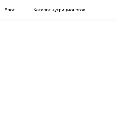
Блог
Каталог нутрициологов