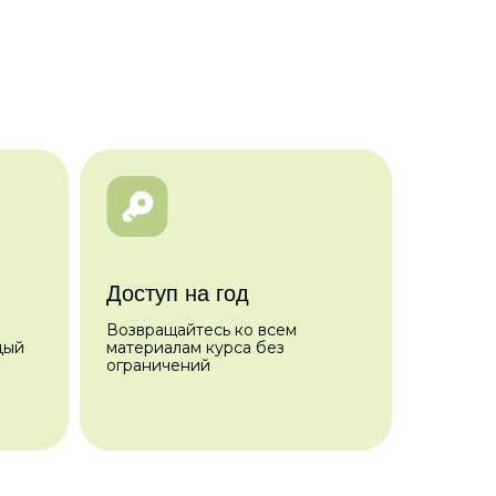
Доступ на год
Возвращайтесь ко всем
дый
материалам курса без
ограничений