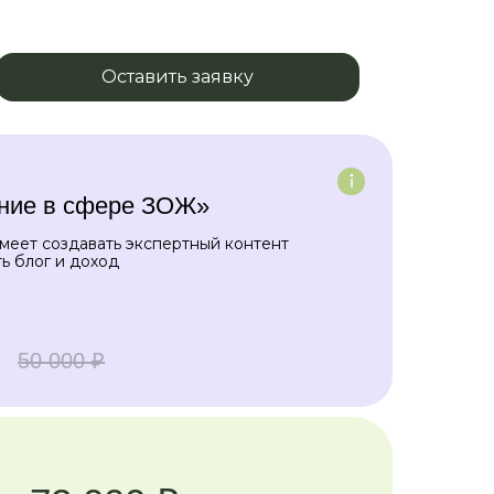
Оставить заявку
ние в сфере ЗОЖ»
умеет создавать экспертный контент
ь блог и доход
50 000 ₽