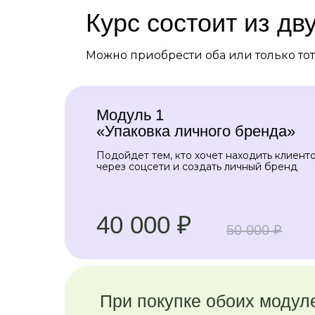
Курс состоит из дв
Можно приобрести оба или только тот
Модуль 1
«Упаковка личного бренда»
Подойдет тем, кто хочет находить клиент
через соцсети и создать личный бренд
40 000 ₽
50 000 ₽
При покупке обоих модуле