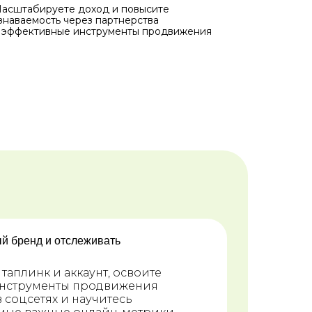
асштабируете доход и повысите
знаваемость через партнерства
 эффективные инструменты продвижения
й бренд и отслеживать
 таплинк и аккаунт, освоите
нструменты продвижения
 соцсетях и научитесь