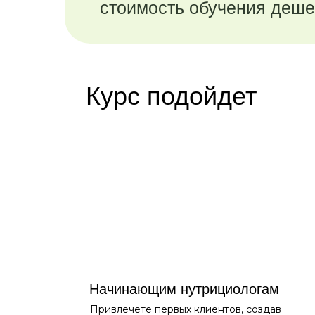
стоимость обучения деш
Курс подойдет
Начинающим нутрициологам
Привлечете первых клиентов, создав