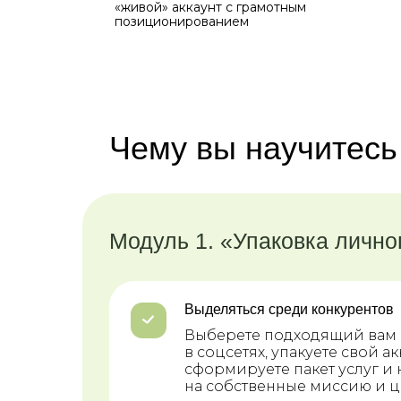
«живой» аккаунт с грамотным
позиционированием
Чему вы научитесь
Модуль 1. «Упаковка лично
Выделяться среди конкурентов
Выберете подходящий вам 
в соцсетях, упакуете свой ак
сформируете пакет услуг и 
на собственные миссию и 