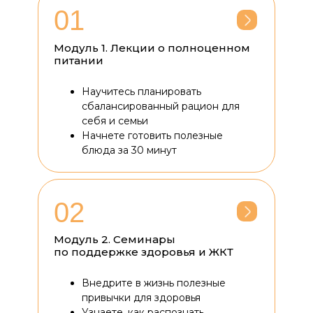
01
Модуль 1. Лекции о полноценном
питании
Научитесь планировать
сбалансированный рацион для
себя и семьи
Начнете готовить полезные
блюда за 30 минут
02
Модуль 2. Семинары
по поддержке здоровья и ЖКТ
Внедрите в жизнь полезные
привычки для здоровья
Узнаете, как распознать