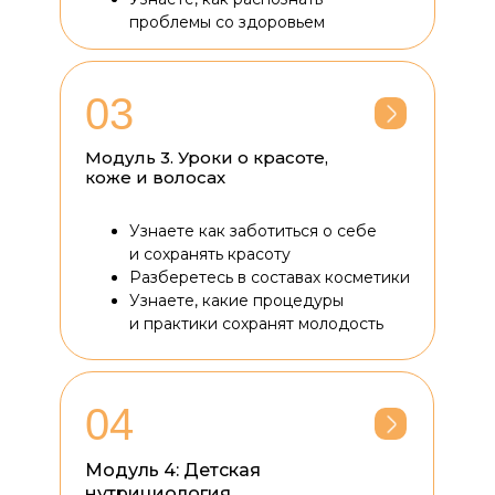
проблемы со здоровьем
03
Модуль 3. Уроки о красоте,
коже и волосах
Узнаете как заботиться о себе
и сохранять красоту
Разберетесь в составах косметики
Узнаете, какие процедуры
и практики сохранят молодость
04
Модуль 4: Детская
нутрициология