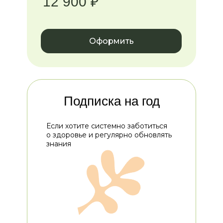
12 900 ₽
Оформить
Подписка на год
Если хотите системно заботиться
о здоровье и регулярно обновлять
знания