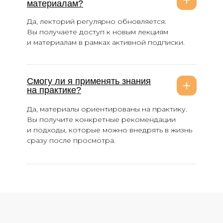
материалам?
Да, лекторий регулярно обновляется.
Вы получаете доступ к новым лекциям
и материалам в рамках активной подписки.
Смогу ли я применять знания
на практике?
Да, материалы ориентированы на практику.
Вы получите конкретные рекомендации
и подходы, которые можно внедрять в жизнь
сразу после просмотра.