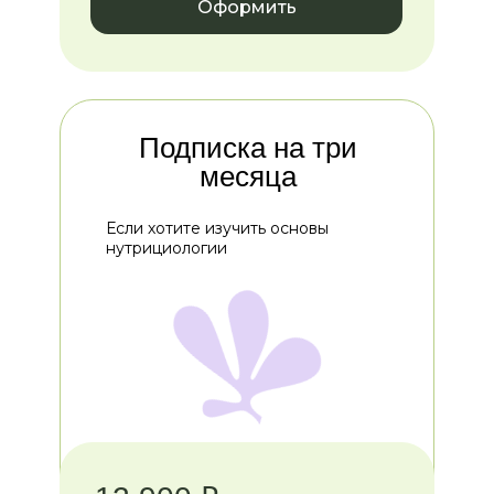
Оформить
Подписка на три
месяца
Если хотите изучить основы
нутрициологии