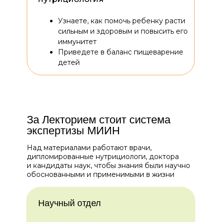
Узнаете, как помочь ребенку расти
сильным и здоровым и повысить его
иммунитет
Приведете в баланс пищеварение
детей
За Лекторием стоит система
экспертизы МИИН
Над материалами работают врачи,
дипломированные нутрициологи, доктора
и кандидаты наук, чтобы знания были научно
обоснованными и применимыми в жизни
Научный отдел