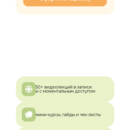
50+ видеолекций в записи
и с моментальным доступом
мини-курсы, гайды и чек-листы