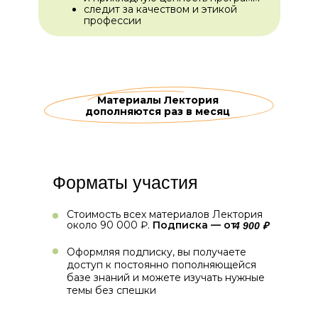
следит за качеством и этикой
профессии
Материалы Лектория
дополняются раз в месяц
Форматы участия
Стоимость всех материалов Лектория
около 90 000 ₽.
Подписка — от
4 900 ₽
Оформляя подписку, вы получаете
доступ к постоянно пополняющейся
базе знаний и можете изучать нужные
темы без спешки