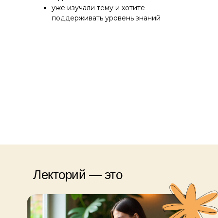
уже изучали тему и хотите
поддерживать уровень знаний
Лекторий — это