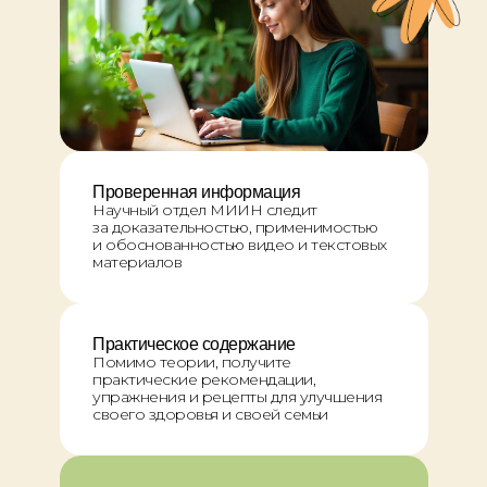
Проверенная информация
Научный отдел МИИН следит
за доказательностью, применимостью
и обоснованностью видео и текстовых
материалов
Практическое содержание
Помимо теории, получите
практические рекомендации,
упражнения и рецепты для улучшения
своего здоровья и своей семьи