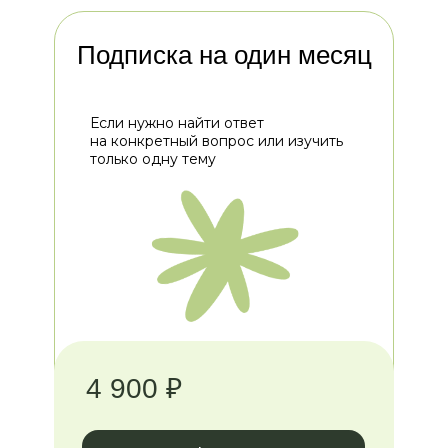
Подписка на один месяц
Если нужно найти ответ
на конкретный вопрос или изучить
только одну тему
4 900 ₽