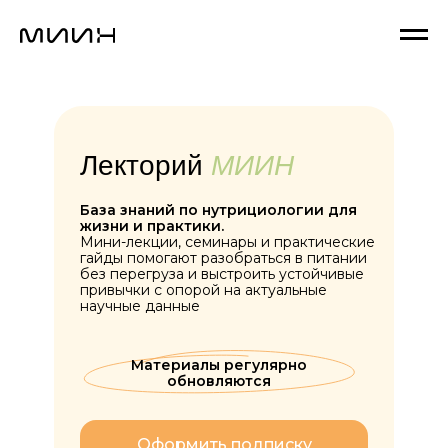
Лекторий
МИИН
База знаний по нутрициологии для
жизни и практики.
Мини-лекции, семинары и практические
гайды помогают разобраться в питании
без перегруза и выстроить устойчивые
привычки с опорой на актуальные
научные данные
Материалы регулярно
обновляются
Оформить подписку