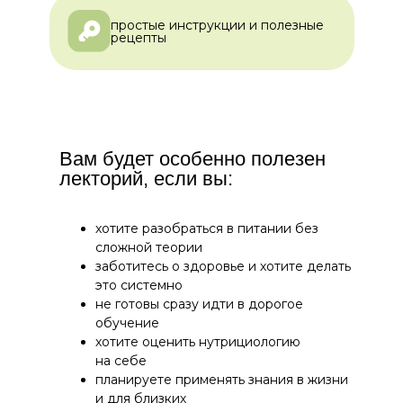
простые инструкции и полезные
рецепты
Вам будет особенно полезен
лекторий, если вы:
хотите разобраться в питании без
сложной теории
заботитесь о здоровье и хотите делать
это системно
не готовы сразу идти в дорогое
обучение
хотите оценить нутрициологию
на себе
планируете применять знания в жизни
и для близких