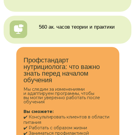
Профстандарт
нутрициолога: что важно
знать перед началом
обучения
Мы следим за изменениями
и адаптируем программы, чтобы
вы могли уверенно работать после
обучения
Вы сможете:
✔️ Консультировать клиентов в области
питания
✔️ Работать с образом жизни
✔️ Заниматься профилактикой