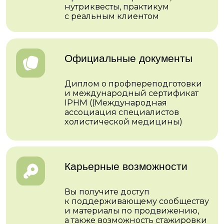
Карьерные возможности
Вы получите доступ
к поддерживающему сообществу
и материалы по продвижению,
а также возможность стажировки
в МИИН