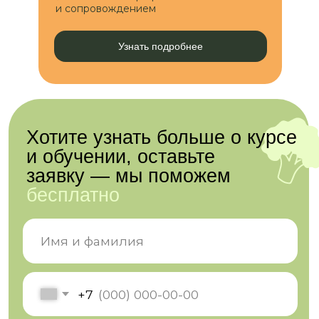
и сопровождением
Узнать подробнее