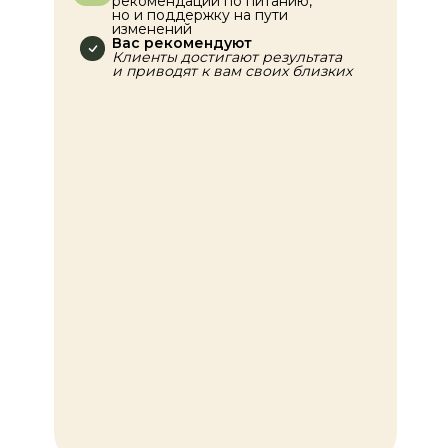
рекомендации по питанию,
но и поддержку на пути
изменений
Вас рекомендуют
Клиенты достигают результата
и приводят к вам своих близких