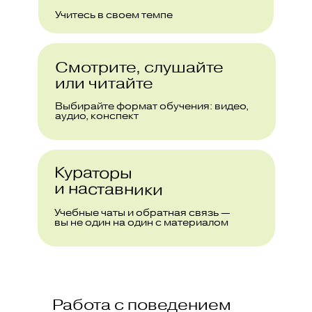
Учитесь в своем темпе
Смотрите, слушайте
или читайте
Выбирайте формат обучения: видео,
аудио, конспект
Кураторы
и наставники
Учебные чаты и обратная связь —
вы не один на один с материалом
Работа с поведением