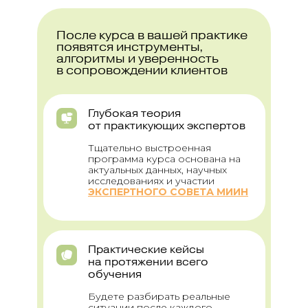
После курса в вашей практике
появятся инструменты,
алгоритмы и уверенность
в сопровождении клиентов
Глубокая теория
от практикующих экспертов
Тщательно выстроенная
программа курса основана на
актуальных данных, научных
исследованиях и участии
ЭКСПЕРТНОГО СОВЕТА МИИН
Практические кейсы
на протяжении всего
обучения
Будете разбирать реальные
ситуации после каждого