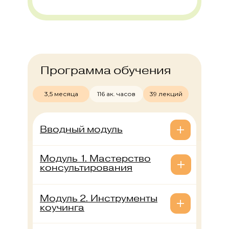
Программа обучения
3,5 месяца
116 ак. часов
39 лекций
Вводный модуль
Модуль 1. Мастерство
консультирования
Модуль 2. Инструменты
коучинга