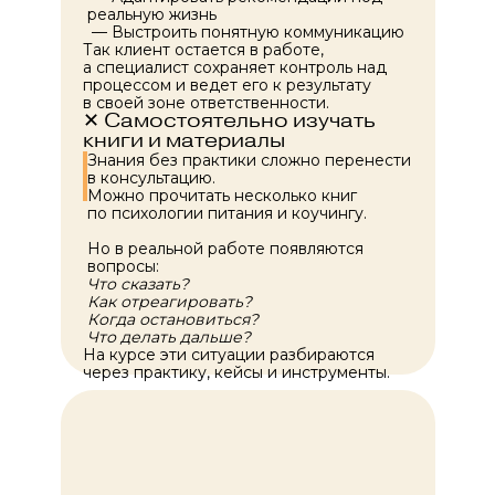
реальную жизнь
— Выстроить понятную коммуникацию
Так клиент остается в работе,
а специалист сохраняет контроль над
процессом и ведет его к результату
в своей зоне ответственности.
✕ Самостоятельно изучать
книги и материалы
Знания без практики сложно перенести
в консультацию.
Можно прочитать несколько книг
по психологии питания и коучингу.
Но в реальной работе появляются
вопросы:
Что сказать?
Как отреагировать?
Когда остановиться?
Что делать дальше?
На курсе эти ситуации разбираются
через практику, кейсы и инструменты.