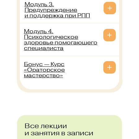
Модуль 3.
Предупреждение
и поддержка при РПП
Модуль 4.
Психологическое
здоровье помогающего
специалиста
Бонус — Курс
«Ораторское
мастерство»
Все лекции
и занятия в записи