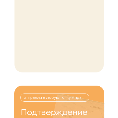
отправим в любую точку мира
Подтверждение