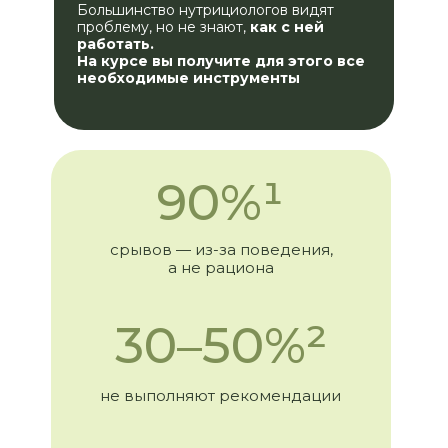
Большинство нутрициологов видят
проблему, но не знают,
как с ней
работать.
На курсе вы получите для этого все
необходимые инструменты
90%¹
срывов — из-за поведения,
а не рациона
30–50%²
не выполняют рекомендации