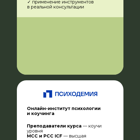
✓ применение инструментов
в реальной консультации
Онлайн-институт психологии
и коучинга
Преподаватели курса
— коучи
уровня
MCC и PCC ICF
— высшая