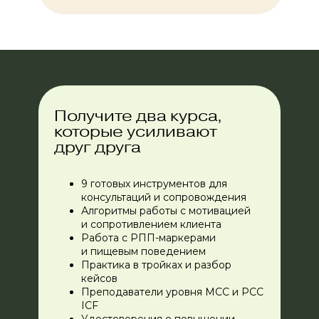
Получите два курса,
которые усиливают
друг друга
9 готовых инструментов для
консультаций и сопровождения
Алгоритмы работы с мотивацией
и сопротивлением клиента
Работа с РПП-маркерами
и пищевым поведением
Практика в тройках и разбор
кейсов
Преподаватели уровня MCC и PCC
ICF