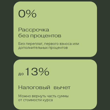
Лицензия на использование программного
обеспечения
0%
© МИИН, 2026
Рассрочка
без процентов
Без переплат, первого взноса или
дополнительных процентов
13%
до
Налоговый вычет
Можно вернуть часть суммы
от стоимости курса