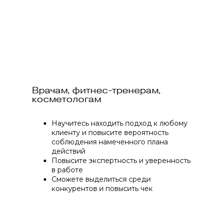
Врачам, фитнес-тренерам,
косметологам
Научитесь находить подход к любому
клиенту и повысите вероятность
соблюдения намеченного плана
действий
Повысите экспертность и уверенность
в работе
Сможете выделиться среди
конкурентов и повысить чек