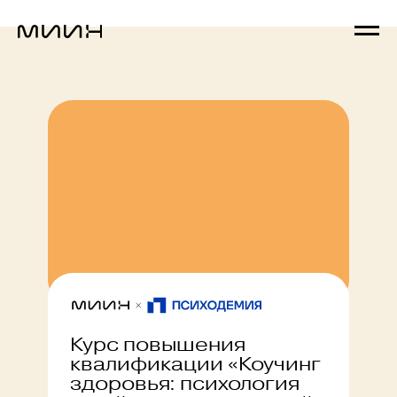
Курс повышения
квалификации «Коучинг
здоровья: психология