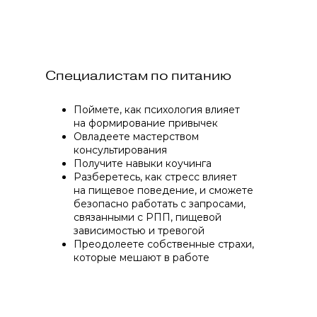
Специалистам по питанию
Поймете, как психология влияет
на формирование привычек
Овладеете мастерством
консультирования
Получите навыки коучинга
Разберетесь, как стресс влияет
на пищевое поведение, и сможете
безопасно работать с запросами,
связанными с РПП, пищевой
зависимостью и тревогой
Преодолеете собственные страхи,
которые мешают в работе