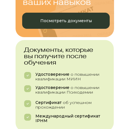
ваших навыков
Посмотреть документы
Документы, которые
вы получите после
обучения
Удостоверение
о повышении
квалификации МИИН
Удостоверение
о повышении
квалификации Психодемии
Сертификат
об успешном
прохождении
Международный сертификат
IPHM