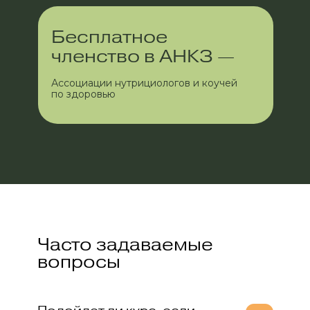
Бесплатное
членство в АНКЗ —
Ассоциации нутрициологов и коучей
по здоровью
Часто задаваемые
вопросы