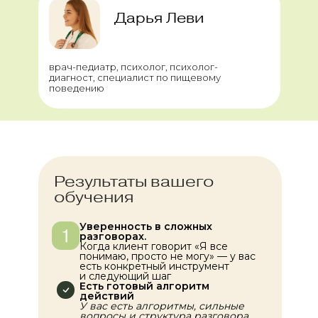
Дарья Леви
врач-педиатр, психолог, психолог-
диагност, специалист по пищевому
поведению
Результаты вашего
обучения
Уверенность в сложных
разговорах.
Когда клиент говорит «Я все
понимаю, просто не могу» — у вас
есть конкретный инструмент
и следующий шаг
Есть готовый алгоритм
действий
У вас есть алгоритмы, сильные
вопросы и структура разговора