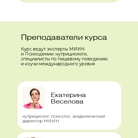
Преподаватели курса
Курс ведут эксперты МИИН
и Психодемии: нутрициологи,
специалисты по пищевому поведению
и коучи международного уровня
Екатерина
Веселова
нутрициолог, психолог, академический
директор МИИН