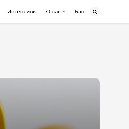
Интенсивы
О нас
Блог
Search