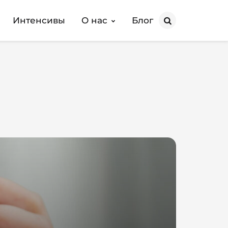
Интенсивы
О нас
Блог
Search