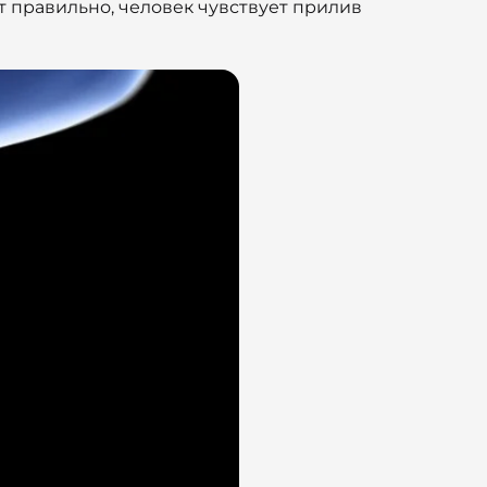
т правильно, человек чувствует прилив