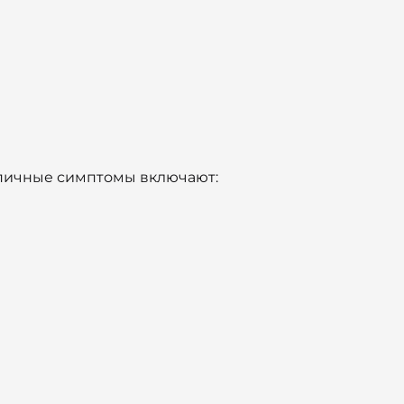
ипичные симптомы включают: