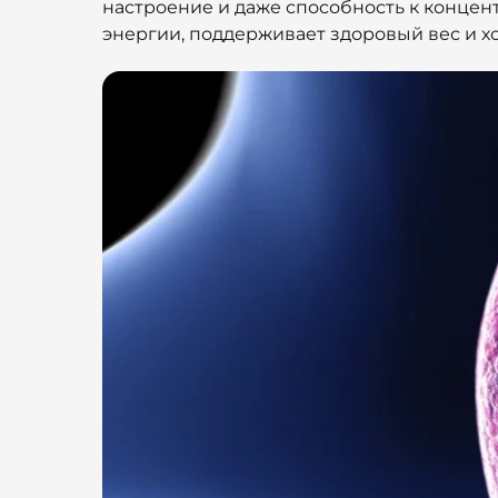
настроение и даже способность к концен
энергии, поддерживает здоровый вес и х