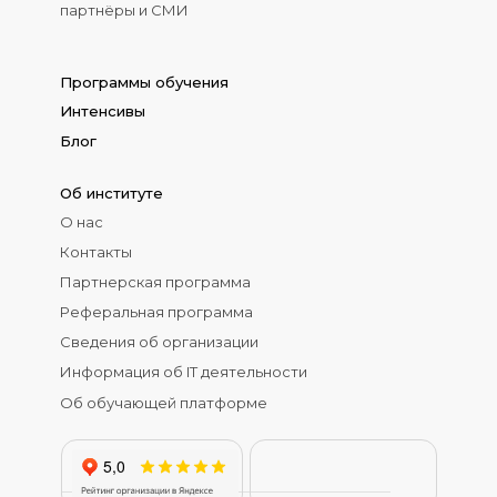
партнёры и СМИ
Программы обучения
Интенсивы
Блог
Об институте
О нас
Контакты
Партнерская программа
Реферальная программа
Сведения об организации
Информация об IT деятельности
Об обучающей платформе