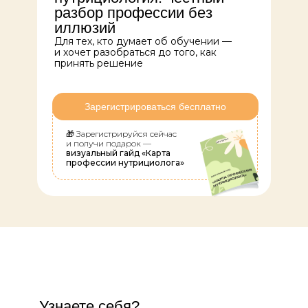
разбор профессии без
иллюзий
Для тех, кто думает об обучении —
и хочет разобраться до того, как
принять решение
Зарегистрироваться бесплатно
🎁 Зарегистрируйся сейчас
и получи подарок —
визуальный гайд «Карта
профессии нутрициолога»
Узнаете себя?