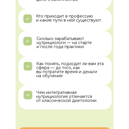
Кто приходит в профессию
и какие пути в ней существуют
Сколько зарабатывают
нутрициологи — на старте
и после года практики
Как понять, подходит ли вам эта
сфера — до того, как
вы потратите время и деньги
на обучение
Чем интегративная
нутрициология отличается
от классической диетологии