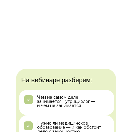
На вебинаре разберём:
Чем на самом деле
занимается нутрициолог —
и чем не занимается
Нужно ли медицинское
образование — и как обстоит
дело с законностью