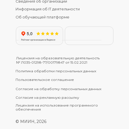
Сведения об организации
Информация об IT деятельности
Об обучающей платформе
Лицензия на образовательную деятельность
№ Л035-01298-77/00179847 от 15.02.2021
Политика обработки персональных данных
Пользовательское соглашение
Согласие на обработку персональных данных
Согласие на рекламную рассылку
Лицензия на использование программного
обеспечения
© МИИН, 2026