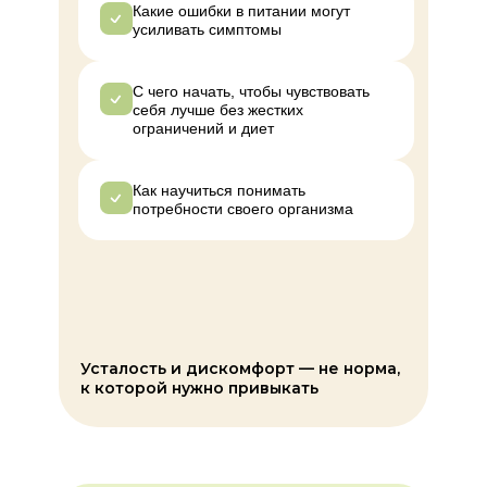
Какие ошибки в питании могут
усиливать симптомы
С чего начать, чтобы чувствовать
себя лучше без жестких
ограничений и диет
Как научиться понимать
потребности своего организма
Усталость и дискомфорт — не норма,
к которой нужно привыкать