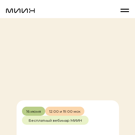
16 июня
12:00 и 19:00 мск
Бесплатный вебинар МИИН