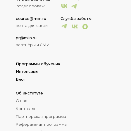
отдел продаж
cource@miin.ru
Служба заботы
почта для связи
pr@miin.ru
партнёры и СМИ
Программы обучения
Интенсивы
Блог
Об институте
О нас
Контакты
Партнерская программа
Реферальная программа