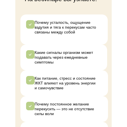
Почему усталость, ощущение
вздутия и тяга к перекусам часто
связаны между собой
Какие сигналы организм может
подавать через ежедневные
симптомы
Как питание, стресс и состояние
ЖКТ влияют на уровень энергии
и самочувствие
Почему постоянное желание
перекусить — это не отсутствие
силы воли