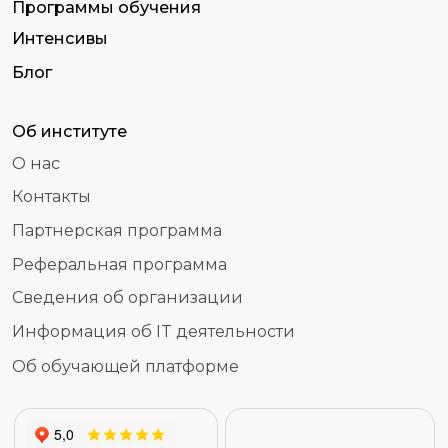
Информация об IT деятельности
Об обучающей платформе
Лицензия на образовательную деятельность
№ Л035-01298-77/00179847 от 15.02.2021
Политика обработки персональных данных
Пользовательское соглашение
Согласие на обработку персональных данных
Согласие на рекламную рассылку
Лицензия на использование программного
обеспечения
© МИИН, 2026