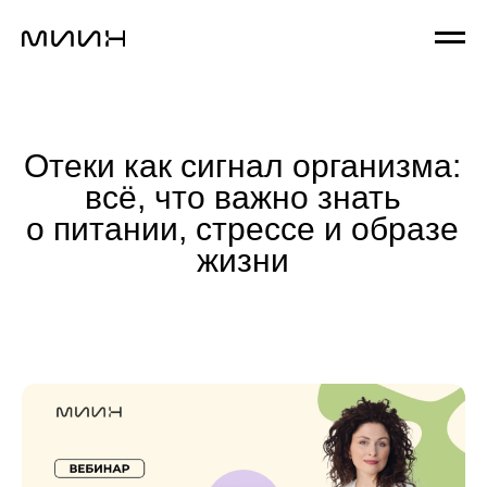
Отеки как сигнал организма:
всё, что важно знать
о питании, стрессе и образе
жизни