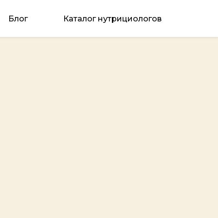
Блог
Каталог нутрициологов