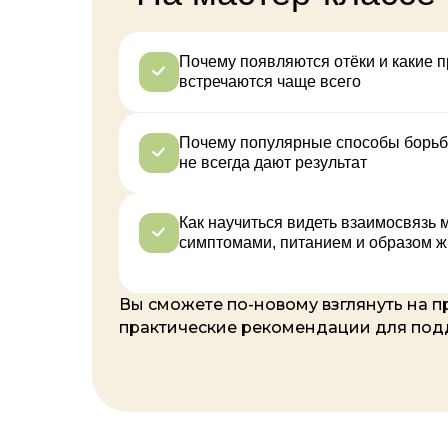
Почему появляются отёки и какие 
встречаются чаще всего
Почему популярные способы борьб
не всегда дают результат
Как научиться видеть взаимосвязь 
симптомами, питанием и образом ж
Вы сможете по-новому взглянуть на пр
практические рекомендации для под