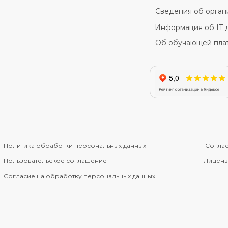
Сведения об орган
Информация об IT 
Об обучающей пла
Политика обработки персональных данных
Соглас
Пользовательское соглашение
Лиценз
Согласие на обработку персональных данных