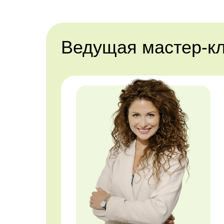
Ведущая мастер-к