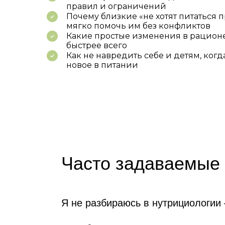
правил и ограничений
Почему близкие «не хотят питаться 
мягко помочь им без конфликтов
Какие простые изменения в рационе
быстрее всего
Как не навредить себе и детям, когд
новое в питании
Часто задаваемые
Я не разбираюсь в нутрициологии