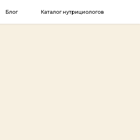
Блог
Каталог нутрициологов