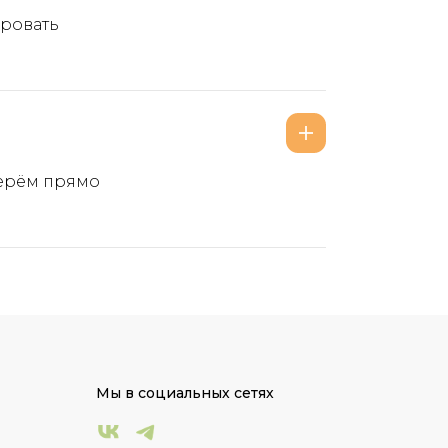
ировать
берём прямо
Мы в социальных сетях