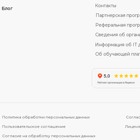
Контакты
Блог
Партнерская прог
Реферальная прог
Сведения об орган
Информация об IT 
Об обучающей пла
Политика обработки персональных данных
Соглас
Пользовательское соглашение
Лиценз
Согласие на обработку персональных данных