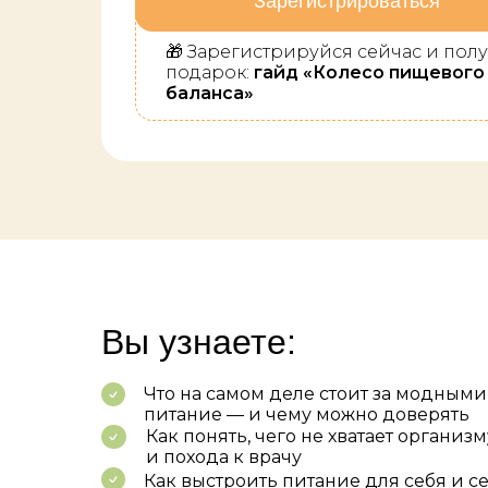
Зарегистрироваться
🎁 Зарегистрируйся сейчас и пол
подарок:
гайд «Колесо пищевого
баланса»
Вы узнаете:
Что на самом деле стоит за модными
питание — и чему можно доверять
Как понять, чего не хватает организм
и похода к врачу
Как выстроить питание для себя и с