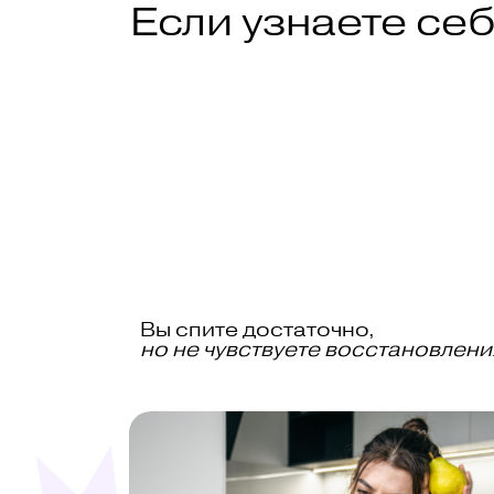
Если узнаете себ
Вы спите достаточно,
но не чувствуете восстановлени