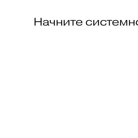
Начните системн