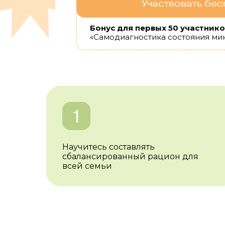
Участвовать бес
Бонус для первых 50 участнико
«Самодиагностика состояния ми
Научитесь составлять
сбалансированный рацион для
всей семьи