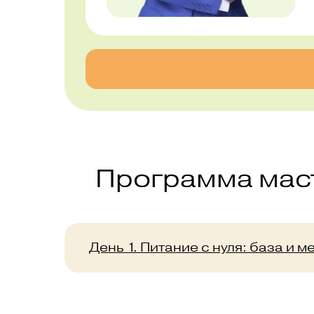
Программа мас
День 1. Питание с нуля: база и 