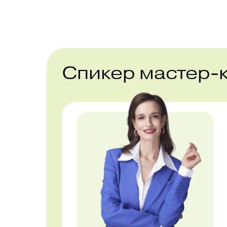
Спикер мастер-